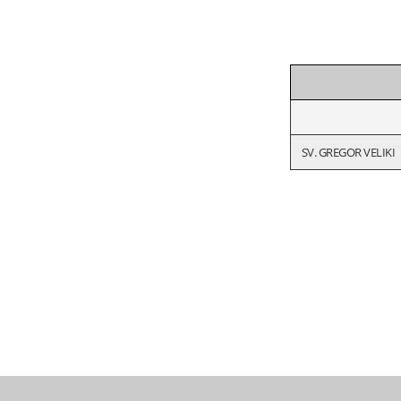
SV. GREGOR VELIKI