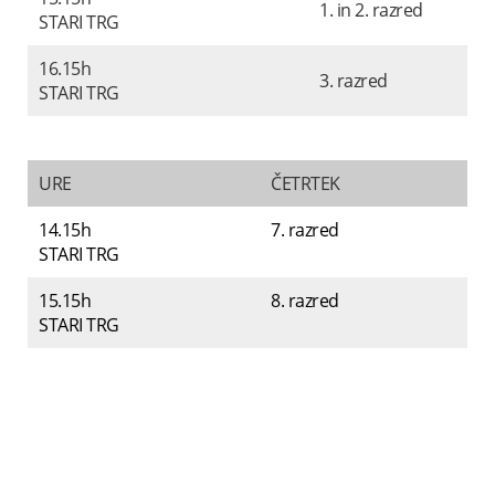
1. in 2. razred
STARI TRG
16.15h
3. razred
STARI TRG
URE
ČETRTEK
14.15h
7. razred
STARI TRG
15.15h
8. razred
STARI TRG